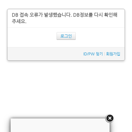
DB 접속 오류가 발생했습니다. DB정보를 다시 확인해
주세요.
로그인
ID/PW 찾기
|
회원가입