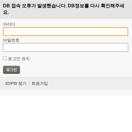
DB 접속 오류가 발생했습니다. DB정보를 다시 확인해주세
요.
아이디
비밀번호
로그인 유지
ID/PW 찾기
회원가입