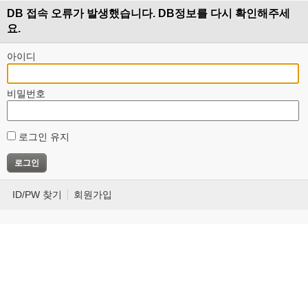
DB 접속 오류가 발생했습니다. DB정보를 다시 확인해주세
요.
아이디
비밀번호
로그인 유지
ID/PW 찾기
회원가입