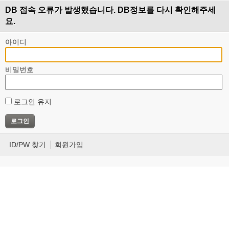
DB 접속 오류가 발생했습니다. DB정보를 다시 확인해주세
요.
아이디
비밀번호
로그인 유지
ID/PW 찾기
회원가입