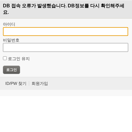
DB 접속 오류가 발생했습니다. DB정보를 다시 확인해주세
요.
아이디
비밀번호
로그인 유지
ID/PW 찾기
회원가입