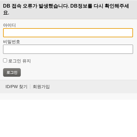
DB 접속 오류가 발생했습니다. DB정보를 다시 확인해주세
요.
아이디
비밀번호
로그인 유지
ID/PW 찾기
회원가입