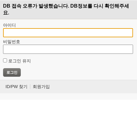
DB 접속 오류가 발생했습니다. DB정보를 다시 확인해주세
요.
아이디
비밀번호
로그인 유지
ID/PW 찾기
회원가입