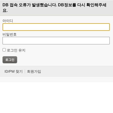
DB 접속 오류가 발생했습니다. DB정보를 다시 확인해주세
요.
아이디
비밀번호
로그인 유지
ID/PW 찾기
회원가입