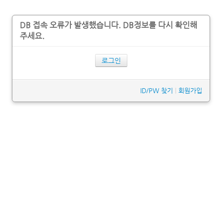
DB 접속 오류가 발생했습니다. DB정보를 다시 확인해
주세요.
로그인
ID/PW 찾기
|
회원가입