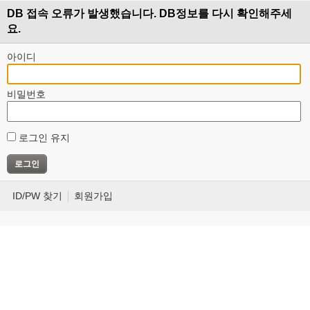
DB 접속 오류가 발생했습니다. DB정보를 다시 확인해주세
요.
아이디
비밀번호
로그인 유지
ID/PW 찾기
회원가입