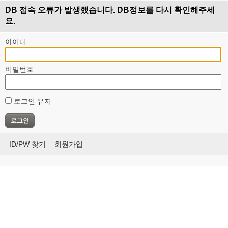
DB 접속 오류가 발생했습니다. DB정보를 다시 확인해주세
요.
아이디
비밀번호
로그인 유지
ID/PW 찾기
회원가입