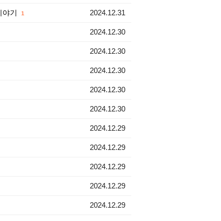
 이야기
2024.12.31
1
2024.12.30
2024.12.30
2024.12.30
2024.12.30
2024.12.30
2024.12.29
2024.12.29
2024.12.29
2024.12.29
2024.12.29