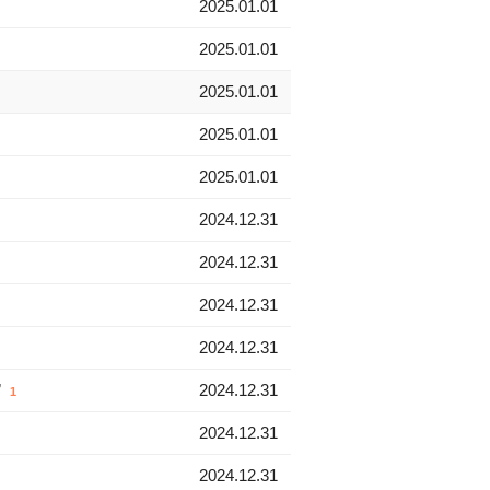
2025.01.01
2025.01.01
2025.01.01
2025.01.01
2025.01.01
2024.12.31
2024.12.31
2024.12.31
2024.12.31
”
2024.12.31
1
2024.12.31
2024.12.31