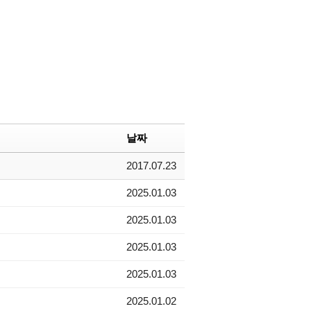
날짜
2017.07.23
2025.01.03
2025.01.03
2025.01.03
2025.01.03
2025.01.02