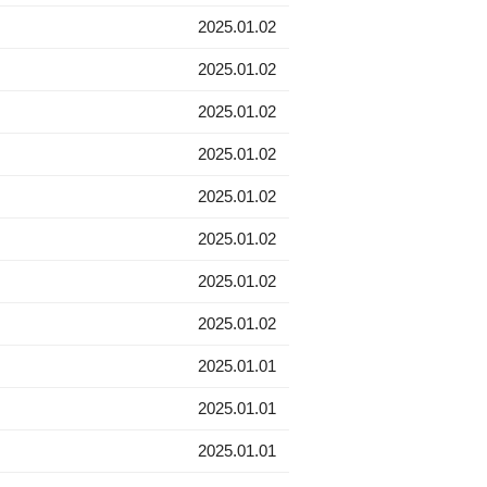
2025.01.02
2025.01.02
2025.01.02
2025.01.02
2025.01.02
2025.01.02
2025.01.02
2025.01.02
2025.01.01
2025.01.01
2025.01.01