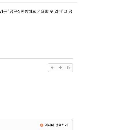
경우 "공무집행방해로 의율할 수 있다"고 공
에디터 선택하기