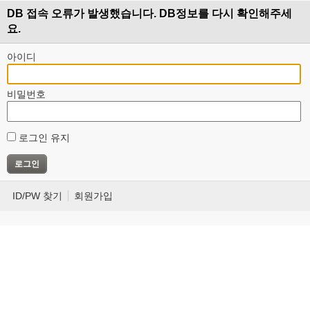
DB 접속 오류가 발생했습니다. DB정보를 다시 확인해주세
요.
아이디
비밀번호
로그인 유지
ID/PW 찾기
회원가입