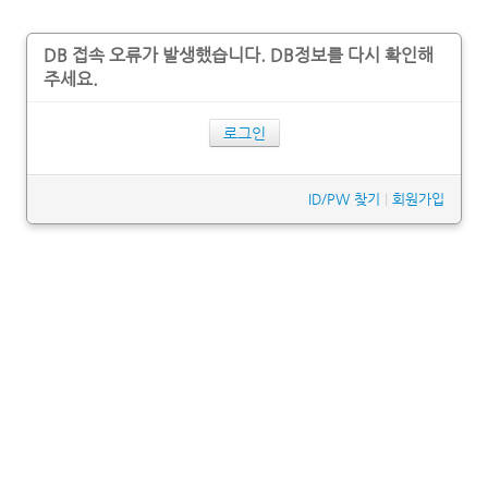
DB 접속 오류가 발생했습니다. DB정보를 다시 확인해
주세요.
로그인
ID/PW 찾기
|
회원가입