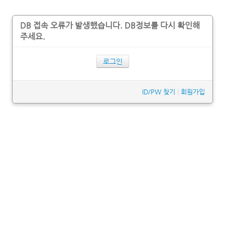
DB 접속 오류가 발생했습니다. DB정보를 다시 확인해
주세요.
로그인
ID/PW 찾기
|
회원가입