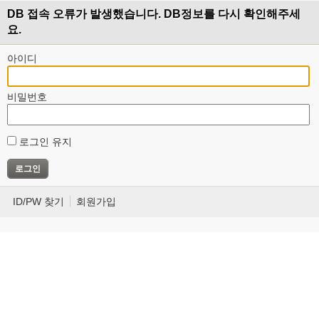
DB 접속 오류가 발생했습니다. DB정보를 다시 확인해주세
요.
아이디
비밀번호
로그인 유지
ID/PW 찾기
회원가입