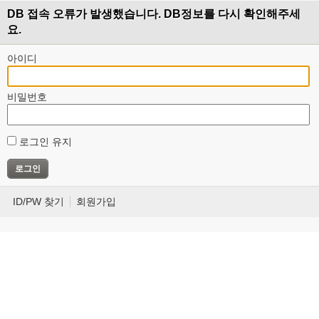
DB 접속 오류가 발생했습니다. DB정보를 다시 확인해주세
요.
아이디
비밀번호
로그인 유지
ID/PW 찾기
회원가입