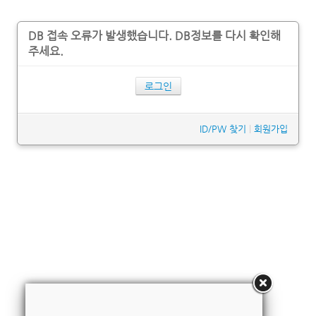
DB 접속 오류가 발생했습니다. DB정보를 다시 확인해
주세요.
로그인
ID/PW 찾기
|
회원가입