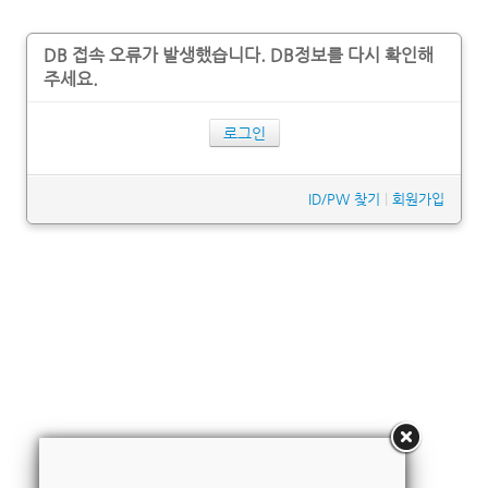
DB 접속 오류가 발생했습니다. DB정보를 다시 확인해
주세요.
로그인
ID/PW 찾기
|
회원가입