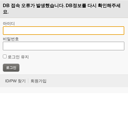
DB 접속 오류가 발생했습니다. DB정보를 다시 확인해주세
요.
아이디
비밀번호
로그인 유지
ID/PW 찾기
회원가입