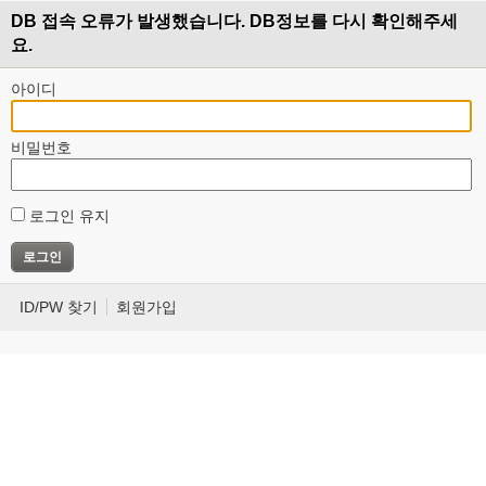
DB 접속 오류가 발생했습니다. DB정보를 다시 확인해주세
요.
아이디
비밀번호
로그인 유지
ID/PW 찾기
회원가입