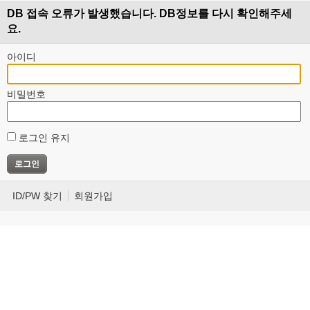
DB 접속 오류가 발생했습니다. DB정보를 다시 확인해주세
요.
아이디
비밀번호
로그인 유지
ID/PW 찾기
회원가입