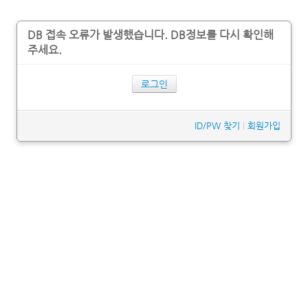
DB 접속 오류가 발생했습니다. DB정보를 다시 확인해
주세요.
로그인
ID/PW 찾기
|
회원가입