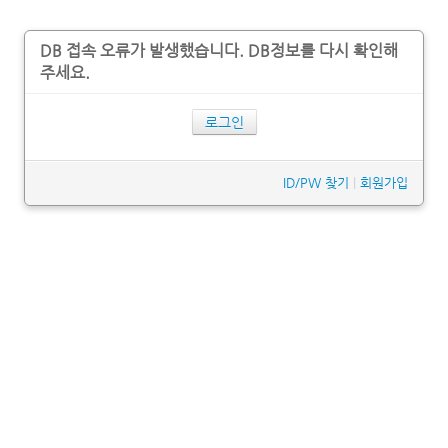
DB 접속 오류가 발생했습니다. DB정보를 다시 확인해
주세요.
로그인
ID/PW 찾기
|
회원가입