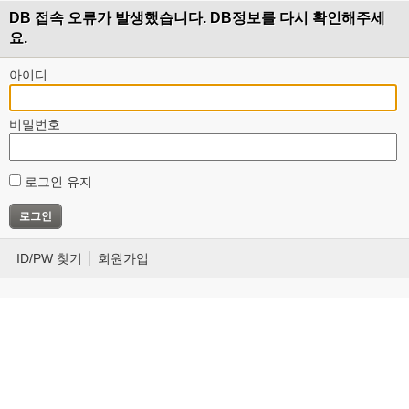
DB 접속 오류가 발생했습니다. DB정보를 다시 확인해주세
요.
아이디
비밀번호
로그인 유지
ID/PW 찾기
회원가입