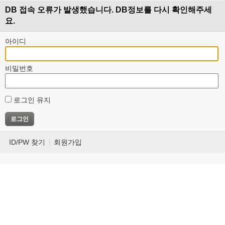
DB 접속 오류가 발생했습니다. DB정보를 다시 확인해주세
요.
아이디
비밀번호
로그인 유지
ID/PW 찾기
회원가입