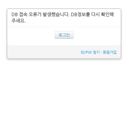
DB 접속 오류가 발생했습니다. DB정보를 다시 확인해
주세요.
로그인
ID/PW 찾기
|
회원가입