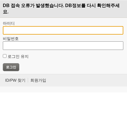
DB 접속 오류가 발생했습니다. DB정보를 다시 확인해주세
요.
아이디
비밀번호
로그인 유지
ID/PW 찾기
회원가입