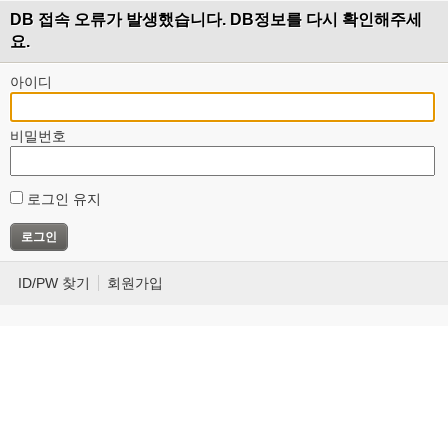
DB 접속 오류가 발생했습니다. DB정보를 다시 확인해주세
요.
아이디
비밀번호
로그인 유지
ID/PW 찾기
회원가입