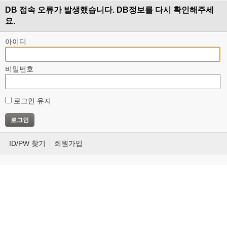
DB 접속 오류가 발생했습니다. DB정보를 다시 확인해주세
요.
아이디
비밀번호
로그인 유지
ID/PW 찾기
회원가입