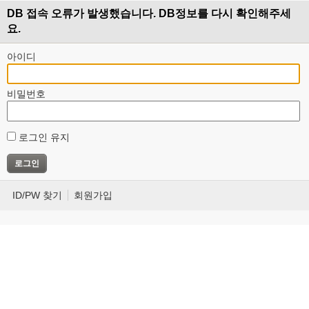
DB 접속 오류가 발생했습니다. DB정보를 다시 확인해주세
요.
아이디
비밀번호
로그인 유지
ID/PW 찾기
회원가입