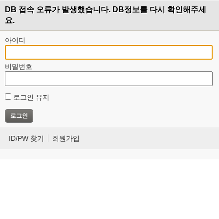
DB 접속 오류가 발생했습니다. DB정보를 다시 확인해주세
요.
아이디
비밀번호
로그인 유지
ID/PW 찾기
회원가입