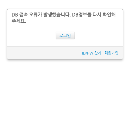
DB 접속 오류가 발생했습니다. DB정보를 다시 확인해
주세요.
로그인
ID/PW 찾기
|
회원가입