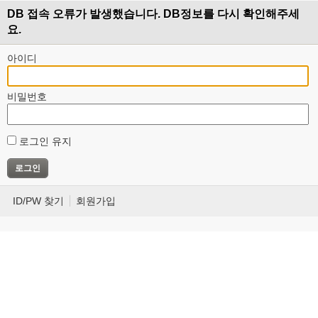
DB 접속 오류가 발생했습니다. DB정보를 다시 확인해주세
요.
아이디
비밀번호
로그인 유지
ID/PW 찾기
회원가입