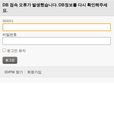
DB 접속 오류가 발생했습니다. DB정보를 다시 확인해주세
요.
아이디
비밀번호
로그인 유지
ID/PW 찾기
회원가입