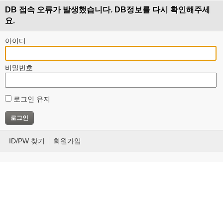
DB 접속 오류가 발생했습니다. DB정보를 다시 확인해주세
요.
아이디
비밀번호
로그인 유지
ID/PW 찾기
회원가입