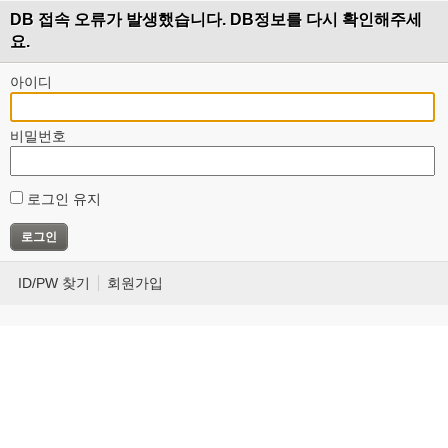
DB 접속 오류가 발생했습니다. DB정보를 다시 확인해주세
요.
아이디
비밀번호
로그인 유지
ID/PW 찾기
회원가입