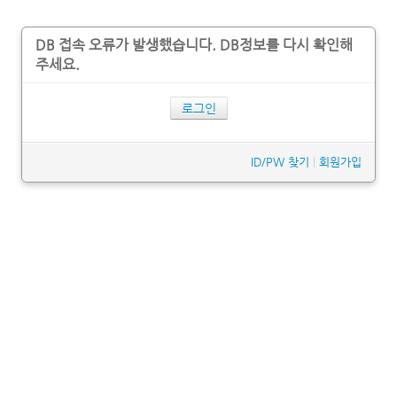
DB 접속 오류가 발생했습니다. DB정보를 다시 확인해
주세요.
로그인
ID/PW 찾기
|
회원가입