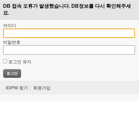
DB 접속 오류가 발생했습니다. DB정보를 다시 확인해주세
요.
아이디
비밀번호
로그인 유지
ID/PW 찾기
회원가입