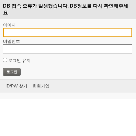
DB 접속 오류가 발생했습니다. DB정보를 다시 확인해주세
요.
아이디
비밀번호
로그인 유지
ID/PW 찾기
회원가입