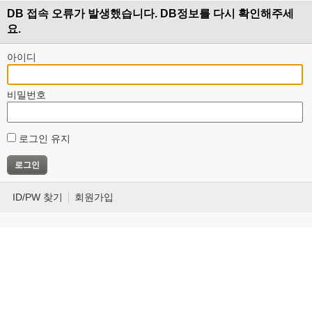
DB 접속 오류가 발생했습니다. DB정보를 다시 확인해주세
요.
아이디
비밀번호
로그인 유지
ID/PW 찾기
회원가입