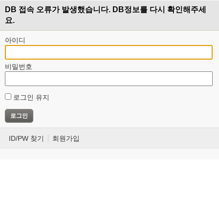
DB 접속 오류가 발생했습니다. DB정보를 다시 확인해주세
요.
아이디
비밀번호
로그인 유지
ID/PW 찾기
회원가입