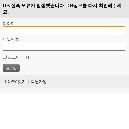
DB 접속 오류가 발생했습니다. DB정보를 다시 확인해주세
요.
아이디
비밀번호
로그인 유지
ID/PW 찾기
회원가입