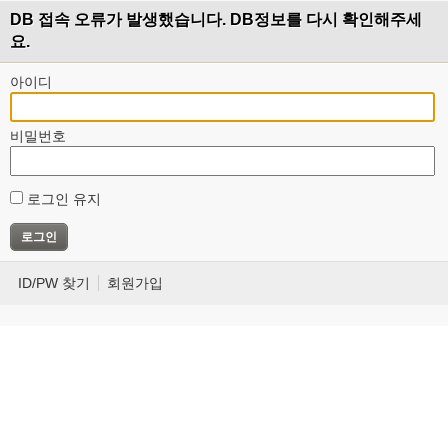
DB 접속 오류가 발생했습니다. DB정보를 다시 확인해주세
요.
아이디
비밀번호
로그인 유지
ID/PW 찾기
회원가입