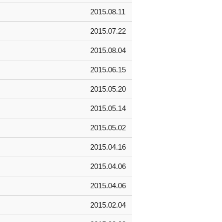
2015.08.11
2015.07.22
2015.08.04
2015.06.15
2015.05.20
2015.05.14
2015.05.02
2015.04.16
2015.04.06
2015.04.06
2015.02.04