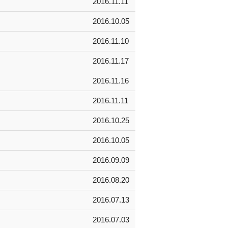
2016.11.11
2016.10.05
2016.11.10
2016.11.17
2016.11.16
2016.11.11
2016.10.25
2016.10.05
2016.09.09
2016.08.20
2016.07.13
2016.07.03