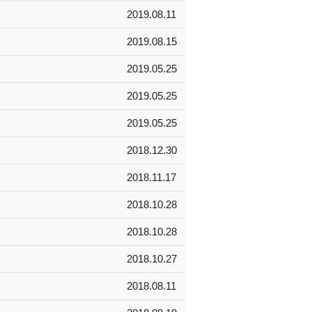
2019.08.11
2019.08.15
2019.05.25
2019.05.25
2019.05.25
2018.12.30
2018.11.17
2018.10.28
2018.10.28
2018.10.27
2018.08.11