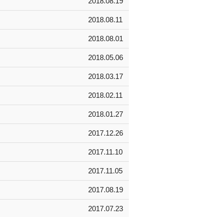
2018.08.19
2018.08.11
2018.08.01
2018.05.06
2018.03.17
2018.02.11
2018.01.27
2017.12.26
2017.11.10
2017.11.05
2017.08.19
2017.07.23