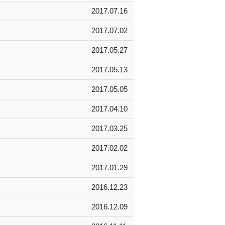
2017.07.16
2017.07.02
2017.05.27
2017.05.13
2017.05.05
2017.04.10
2017.03.25
2017.02.02
2017.01.29
2016.12.23
2016.12.09