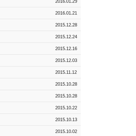
2016.01.29
2016.01.21
2015.12.28
2015.12.24
2015.12.16
2015.12.03
2015.11.12
2015.10.28
2015.10.28
2015.10.22
2015.10.13
2015.10.02