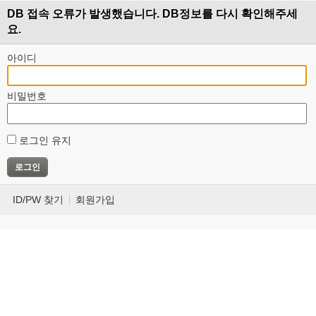
DB 접속 오류가 발생했습니다. DB정보를 다시 확인해주세
요.
아이디
비밀번호
로그인 유지
ID/PW 찾기
회원가입