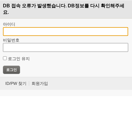
DB 접속 오류가 발생했습니다. DB정보를 다시 확인해주세
요.
아이디
비밀번호
로그인 유지
ID/PW 찾기
회원가입