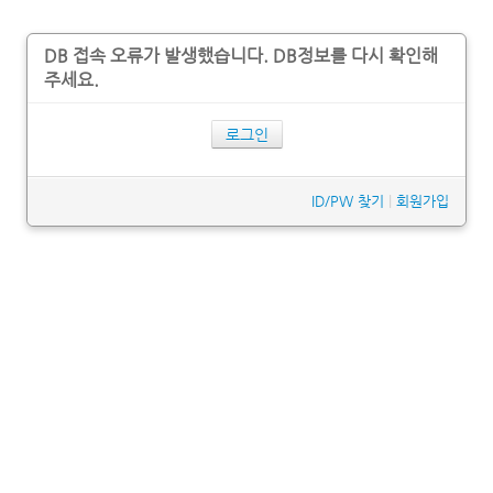
DB 접속 오류가 발생했습니다. DB정보를 다시 확인해
주세요.
로그인
ID/PW 찾기
|
회원가입