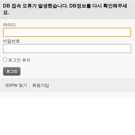
DB 접속 오류가 발생했습니다. DB정보를 다시 확인해주세
요.
아이디
비밀번호
로그인 유지
ID/PW 찾기
회원가입