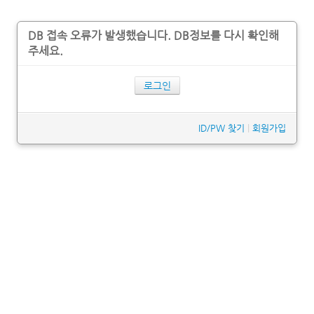
DB 접속 오류가 발생했습니다. DB정보를 다시 확인해
주세요.
로그인
ID/PW 찾기
|
회원가입